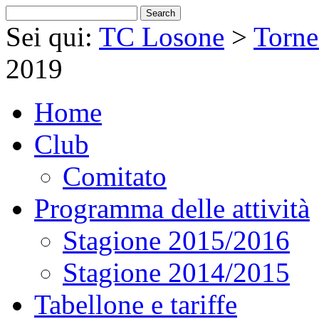
Sei qui:
TC Losone
>
Tornei
2019
Home
Club
Comitato
Programma delle attività
Stagione 2015/2016
Stagione 2014/2015
Tabellone e tariffe