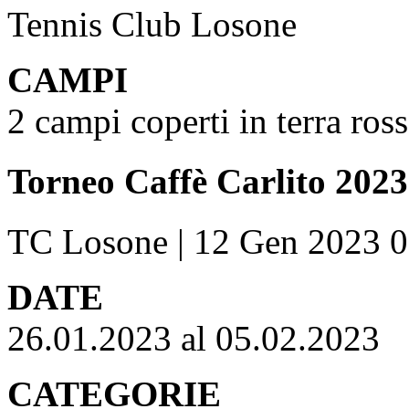
Tennis Club Losone
CAMPI
2 campi coperti in terra ross
Torneo Caffè Carlito 2023
TC Losone | 12 Gen 2023 0
DATE
26.01.2023 al 05.02.2023
CATEGORIE