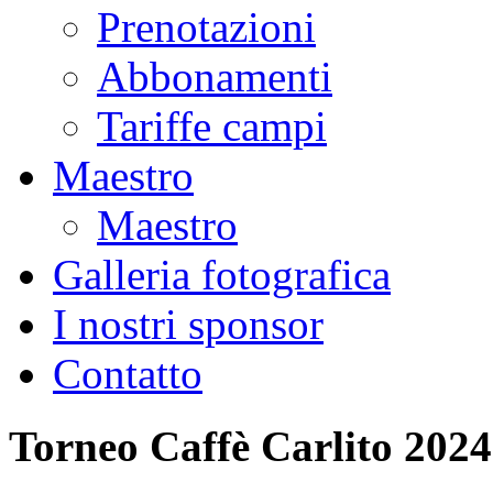
Prenotazioni
Abbonamenti
Tariffe campi
Maestro
Maestro
Galleria fotografica
I nostri sponsor
Contatto
Torneo Caffè Carlito 2024