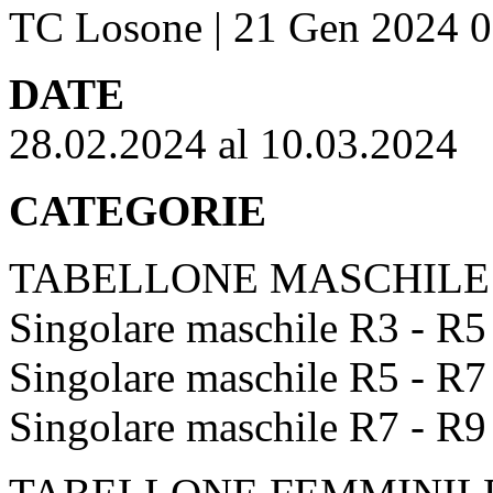
TC Losone | 21 Gen 2024 0
DATE
28.02.2024 al 10.03.2024
CATEGORIE
TABELLONE MASCHILE
Singolare maschile R3 - R5
Singolare maschile R5 - R7
Singolare maschile R7 - R9