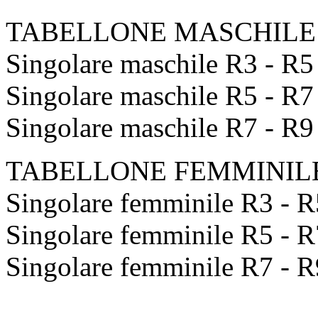
TABELLONE MASCHILE
Singolare maschile R3 - R5
Singolare maschile R5 - R7
Singolare maschile R7 - R9
TABELLONE FEMMINIL
Singolare femminile R3 - R
Singolare femminile R5 - R
Singolare femminile R7 - R