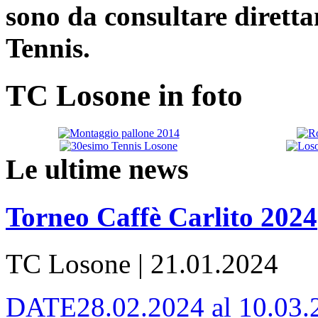
sono da consultare diretta
Tennis.
TC Losone in foto
Le ultime news
Torneo Caffè Carlito 2024
TC Losone | 21.01.2024
DATE28.02.2024 al 10.0