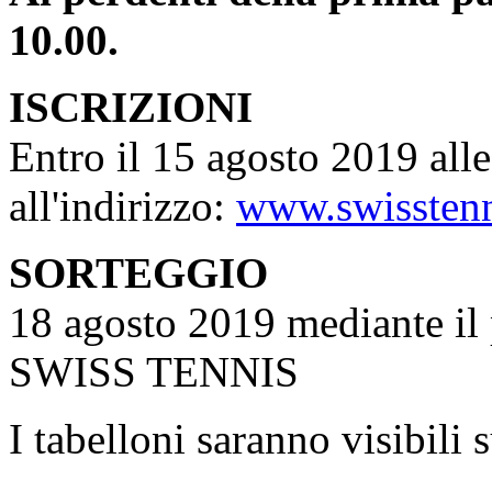
10.00.
ISCRIZIONI
Entro il 15 agosto 2019 all
all'indirizzo:
www.swisstenn
SORTEGGIO
18 agosto 2019 mediante 
SWISS TENNIS
I tabelloni saranno visibili 