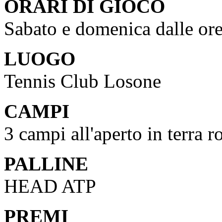
ORARI DI GIOCO
Sabato e domenica dalle ore 
LUOGO
Tennis Club Losone
CAMPI
3 campi all'aperto in terra ro
PALLINE
HEAD ATP
PREMI