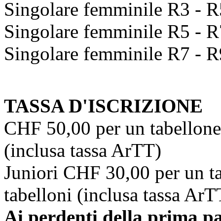
Singolare femminile R3 - R
Singolare femminile R5 - R
Singolare femminile R7 - R
TASSA D'ISCRIZIONE
CHF 50,00 per un tabellone
(inclusa tassa ArTT)
Juniori CHF 30,00 per un t
tabelloni (inclusa tassa ArT
Ai perdenti della prima pa