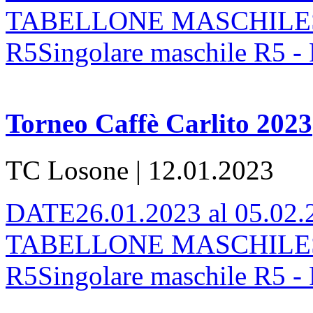
TABELLONE MASCHILESing
R5Singolare maschile R5 - 
Torneo Caffè Carlito 2023
TC Losone | 12.01.2023
DATE26.01.2023 al 05.0
TABELLONE MASCHILESing
R5Singolare maschile R5 - 