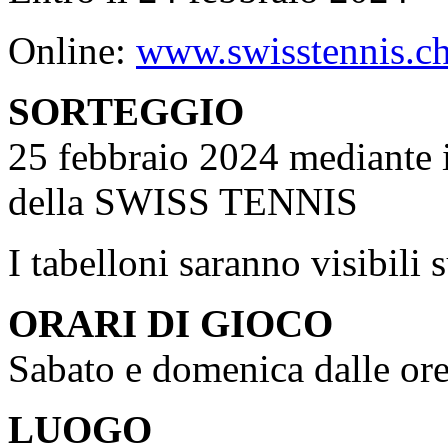
Online:
www.swisstennis.c
SORTEGGIO
25 febbraio 2024 median
della SWISS TENNIS
I tabelloni saranno visibili 
ORARI DI GIOCO
Sabato e domenica dalle ore 
LUOGO