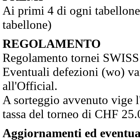
Ai primi 4 di ogni tabellone
tabellone)
REGOLAMENTO
Regolamento tornei SWIS
Eventuali defezioni (wo) v
all'Official.
A sorteggio avvenuto vige l
tassa del torneo di CHF 25.
Aggiornamenti ed eventu