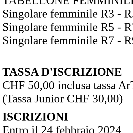
TABELLONE FEMMINIL
Singolare femminile R3 - R
Singolare femminile R5 - R
Singolare femminile R7 - R
TASSA D'ISCRIZIONE
CHF 50,00 inclusa tassa A
(Tassa Junior CHF 30,00)
ISCRIZIONI
Entro il 24 febbraio 2024