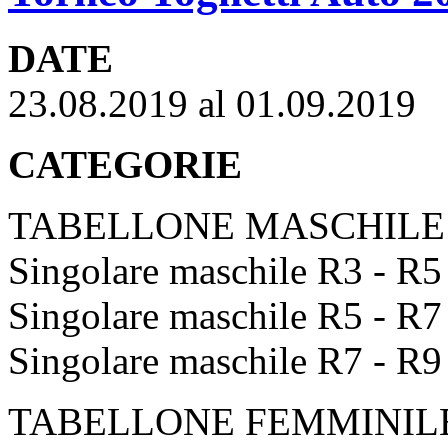
DATE
23.08.2019 al 01.09.2019
CATEGORIE
TABELLONE MASCHILE
Singolare maschile R3 - R5
Singolare maschile R5 - R7
Singolare maschile R7 - R9
TABELLONE FEMMINIL